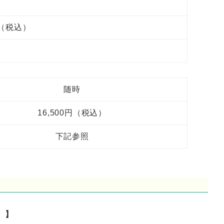
円（税込）
随時
16,500円（税込）
下記参照
）】