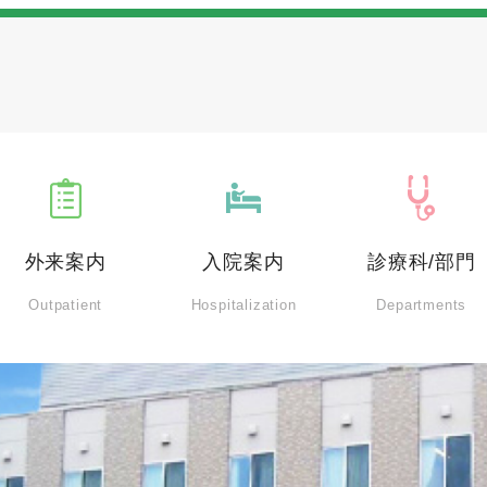
外来案内
⼊院案内
診療科/部⾨
Outpatient
Hospitalization
Departments