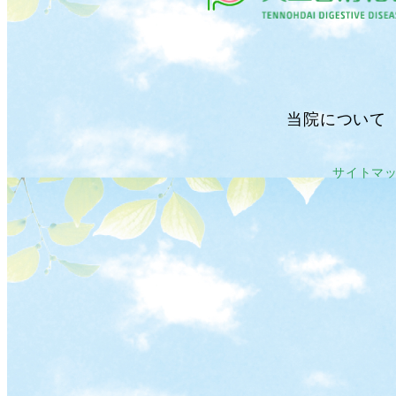
当院について
サイトマ