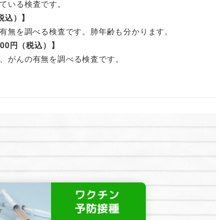
ている検査です。
税込）】
の有無を調べる検査です。肺年齢も分かります。
00円（税込）】
、がんの有無を調べる検査です。