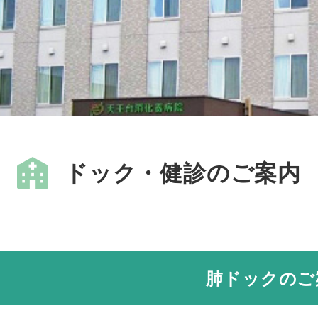
ドック・健診のご案内
肺ドックのご