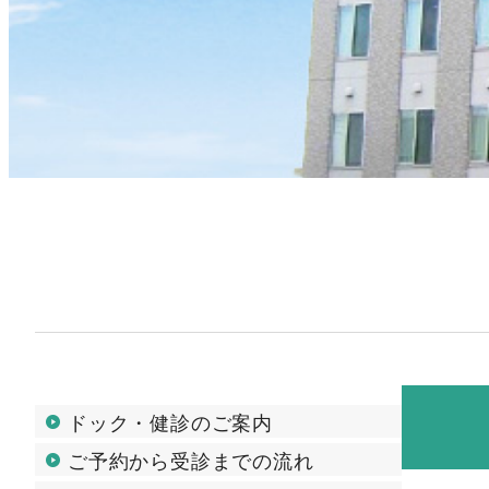
ドック・健診のご案内
ご予約から受診までの流れ