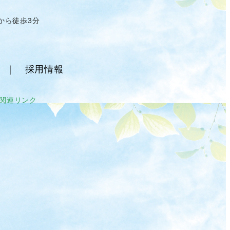
から徒歩3分
｜
採用情報
関連リンク