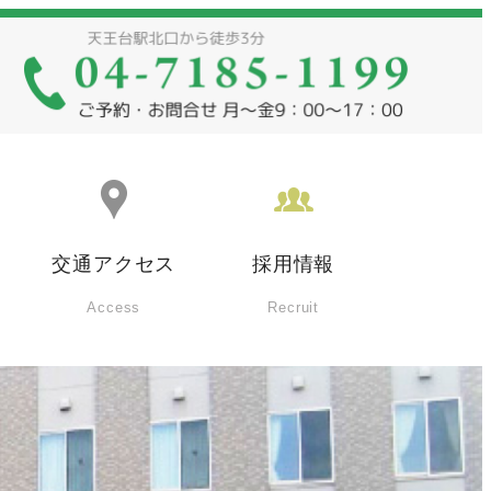
交通アクセス
採⽤情報
Access
Recruit