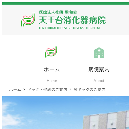
ホーム
病院案内
Home
About
ホーム
ドック・健診のご案内
肺ドックのご案内