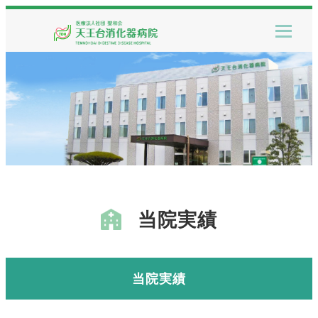
当院実績
当院実績