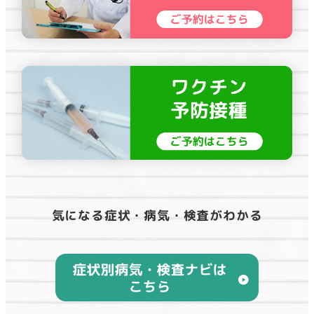
気になる症状・病気・検査がわかる