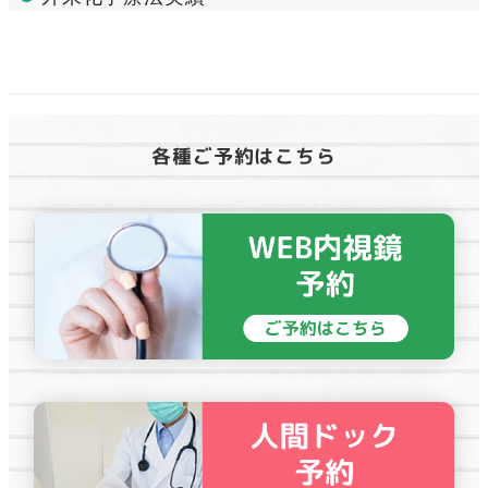
各種ご予約はこちら