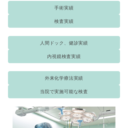
手術実績
検査実績
人間ドック、健診実績
内視鏡検査実績
外来化学療法実績
当院で実施可能な検査