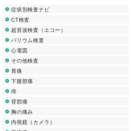
症状別検査ナビ
CT検査
超音波検査（エコー）
バリウム検査
心電図
その他検査
胃痛
下腹部痛
痔
背部痛
胸の痛み
内視鏡（カメラ）