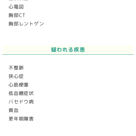
心電図
胸部CT
胸部レントゲン
疑われる疾患
不整脈
狭心症
心筋梗塞
低血糖症状
バセドウ病
貧血
更年期障害